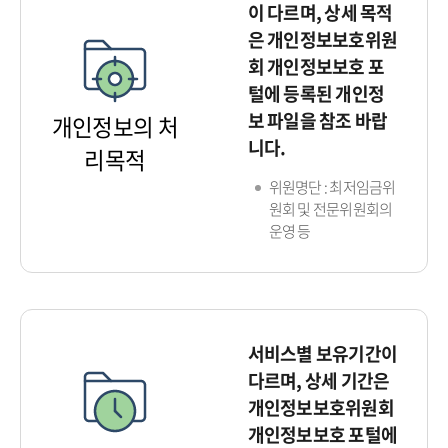
이 다르며, 상세 목적
은 개인정보보호위원
회 개인정보보호 포
털에 등록된 개인정
보 파일을 참조 바랍
개인정보의 처
니다.
리목적
위원명단 : 최저임금위
원회 및 전문위원회의
운영 등
서비스별 보유기간이
다르며, 상세 기간은
개인정보보호위원회
개인정보보호 포털에