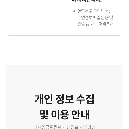
열람청구 담당부서 :
개인정보파일 운용 및
열람 등 요구 처리부서
개인 정보 수집
및 이용 안내
최저임금위원회 개인정보 처리방침