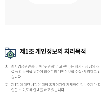
제1조 개인정보의 처리목적
①
최저임금위원회(이하 “위원회”라고 한다)는 최저임금 심의·의
결 등의 목적을 위하여 최소한의 개인정보를 수집·처리하고 있
습니다.
②
제1항에 대한 사항은 해당 홈페이지에 게재하여 정보주체가 확
인할 수 있도록 안내를 하고 있습니다.