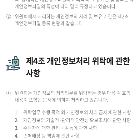
개인정보파일의 특성에 따라 달리 규정하고 있습니다.
②
위원회에서 처리하는 개인정보의 처리 및 보유 기간은 제2조
개인정보파일 등록 현황과 같습니다.
제4조 개인정보처리 위탁에 관한
사항
①
위원회는 개인정보의 처리업무를 위탁하는 경우 다음 각 호의
내용이 포함된 문서에 의하여 처리하고 있습니다.
1.
위탁업무 수행 목적 외 개인정보의 처리 금지에 관한 사항
2.
개인정보의 기술적·관리적 안전성 확보조치에 관한 사항
3.
수탁자에 대한 관리・감독에 관한 사항
4.
손해배상 등 책임에 관한 사항