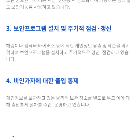
도 보안기능을 사용하고 있습니다.
3. 보안프로그램 설치 및 주기적 점검·갱신
해킹이나 컴퓨터 바이러스 등에 의한 개인정보 유출 및 훼손을 막기
위하여 보안프로그램을 설치하고 주기적으로 갱신·점검하고 있습
니다.
4. 비인가자에 대한 출입 통제
개인정보를 보관하고 있는 물리적 보관 장소를 별도로 두고 이에 대
해 출입통제 절차를 수립·운영하고 있습니다.