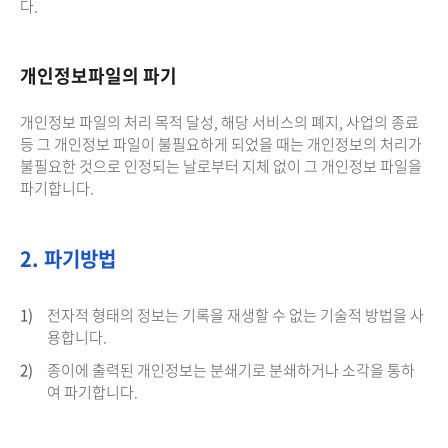
다.
개인정보파일의 파기
개인정보 파일의 처리 목적 달성, 해당 서비스의 폐지, 사업의 종료
등 그 개인정보 파일이 불필요하게 되었을 때는 개인정보의 처리가
불필요한 것으로 인정되는 날로부터 지체 없이 그 개인정보 파일을
파기합니다.
2. 파기방법
1)
전자적 형태의 정보는 기록을 재생할 수 없는 기술적 방법을 사
용합니다.
2)
종이에 출력된 개인정보는 분쇄기로 분쇄하거나 소각을 통하
여 파기합니다.