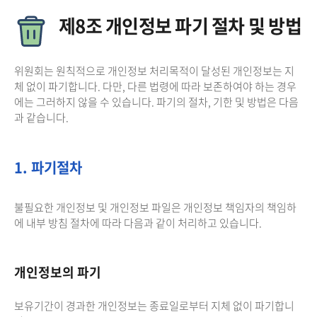
제8조 개인정보 파기 절차 및 방법
위원회는 원칙적으로 개인정보 처리목적이 달성된 개인정보는 지
체 없이 파기합니다. 다만, 다른 법령에 따라 보존하여야 하는 경우
에는 그러하지 않을 수 있습니다. 파기의 절차, 기한 및 방법은 다음
과 같습니다.
1. 파기절차
불필요한 개인정보 및 개인정보 파일은 개인정보 책임자의 책임하
에 내부 방침 절차에 따라 다음과 같이 처리하고 있습니다.
개인정보의 파기
보유기간이 경과한 개인정보는 종료일로부터 지체 없이 파기합니