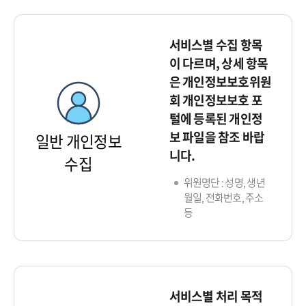
서비스별 수집 항목
이 다르며, 상세 항목
은 개인정보보호위원
회 개인정보보호 포
털에 등록된 개인정
보 파일을 참조 바랍
일반 개인정보
니다.
수집
위원명단 : 성명, 생년
월일, 전화번호, 주소
등
서비스별 처리 목적