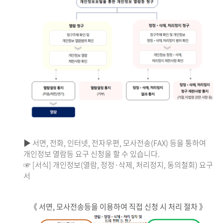
▶ 서면, 전화, 인터넷, 전자우편, 모사전송(FAX) 등을 통하여
개인정보 열람등 요구 신청을 할 수 있습니다.
☞ [서식] 개인정보(열람, 정정·삭제, 처리정지, 동의철회) 요구
서
《 서면, 모사전송등을 이용하여 직접 신청 시 처리 절차 》