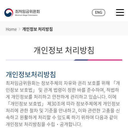
ENG
Home
개인정보 처리방침
개인정보 처리방침
개인정보처리방침
최저임금위원회는 정보주체의 자유와 권리 보호를 위해 「개
인정보 보호법」 및 관계 법령이 정한 바를 준수하여, 적법하
게 개인정보를 처리하고 안전하게 관리하고 있습니다. 이에
「개인정보 보호법」 제30조에 따라 정보주체에게 개인정보
처리에 관한 절차 및 기준을 안내하고, 이와 관련한 고충을 신
속하고 원활하게 처리할 수 있도록 하기 위하여 다음과 같이
개인정보 처리방침을 수립・공개합니다.