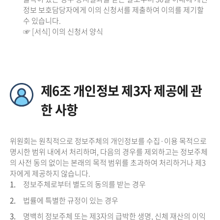
정보 보호담당자에게 이의 신청서를 제출하여 이의를 제기할
수 있습니다.
☞ [서식] 이의 신청서 양식
제6조 개인정보 제3자 제공에 관
한 사항
위원회는 원칙적으로 정보주체의 개인정보를 수집·이용 목적으로
명시한 범위 내에서 처리하며, 다음의 경우를 제외하고는 정보주체
의 사전 동의 없이는 본래의 목적 범위를 초과하여 처리하거나 제3
자에게 제공하지 않습니다.
1.
정보주체로부터 별도의 동의를 받는 경우
2.
법률에 특별한 규정이 있는 경우
3.
명백히 정보주체 또는 제3자의 급박한 생명, 신체 재산의 이익