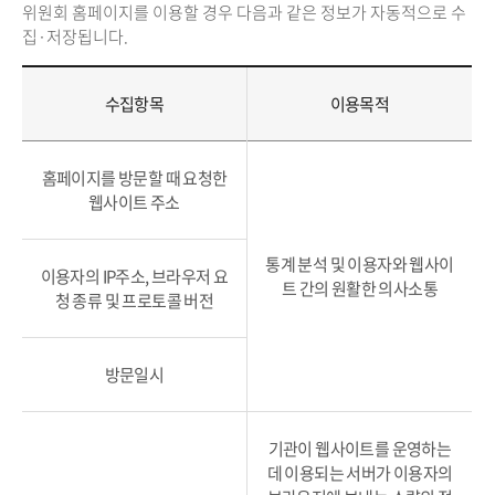
위원회 홈페이지를 이용할 경우 다음과 같은 정보가 자동적으로 수
집·저장됩니다.
수집항목
이용목적
홈페이지를 방문할 때 요청한
웹사이트 주소
통계 분석 및 이용자와 웹사이
이용자의 IP주소, 브라우저 요
트 간의 원활한 의사소통
청 종류 및 프로토콜 버전
방문일시
기관이 웹사이트를 운영하는
데 이용되는 서버가 이용자의