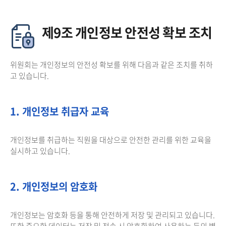
제9조 개인정보 안전성 확보 조치
위원회는 개인정보의 안전성 확보를 위해 다음과 같은 조치를 취하
고 있습니다.
1. 개인정보 취급자 교육
개인정보를 취급하는 직원을 대상으로 안전한 관리를 위한 교육을
실시하고 있습니다.
2. 개인정보의 암호화
개인정보는 암호화 등을 통해 안전하게 저장 및 관리되고 있습니다.
또한 중요한 데이터는 저장 및 전송 시 암호화하여 사용하는 등의 별