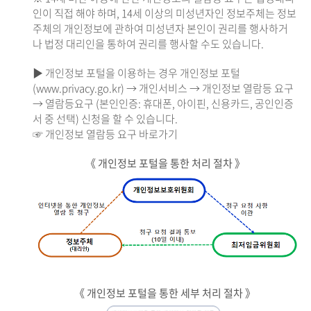
인이 직접 해야 하며, 14세 이상의 미성년자인 정보주체는 정보
주체의 개인정보에 관하여 미성년자 본인이 권리를 행사하거
나 법정 대리인을 통하여 권리를 행사할 수도 있습니다.
▶ 개인정보 포털을 이용하는 경우 개인정보 포털
(www.privacy.go.kr) → 개인서비스 → 개인정보 열람등 요구
→ 열람등요구 (본인인증: 휴대폰, 아이핀, 신용카드, 공인인증
서 중 선택) 신청을 할 수 있습니다.
☞ 개인정보 열람등 요구 바로가기
《 개인정보 포털을 통한 처리 절차 》
《 개인정보 포털을 통한 세부 처리 절차 》