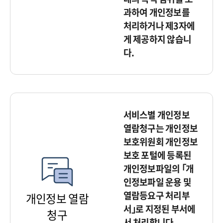
과하여 개인정보를
처리하거나 제3자에
게 제공하지 않습니
다.
서비스별 개인정보
열람청구는 개인정보
보호위원회 개인정보
보호 포털에 등록된
개인정보파일의 ｢개
인정보파일 운용 및
열람등요구 처리부
개인정보 열람
서｣로 지정된 부서에
청구
서 처리합니다.