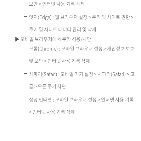
보안 > 인터넷 사용 기록 삭제
엣지(Edge) : 웹 브라우저 설정 > 쿠키 및 사이트 권한 >
쿠키 및 사이트 데이터 관리 및 삭제
▶ 모바일 브라우저에서 쿠키 허용/차단
크롬(Chrome) : 모바일 브라우저 설정 > 개인정보 보호
및 보안 > 인터넷 사용 기록 삭제
사파리(Safari) : 모바일 기기 설정 > 사파리(Safari) > 고
급 > 모든 쿠키 차단
삼성 인터넷 : 모바일 브라우저 설정 > 인터넷 사용 기록
> 인터넷 사용 기록 삭제