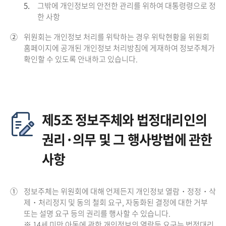
5.
그밖에 개인정보의 안전한 관리를 위하여 대통령령으로 정
한 사항
②
위원회는 개인정보 처리를 위탁하는 경우 위탁현황을 위원회
홈페이지에 공개된 개인정보 처리방침에 게재하여 정보주체가
확인할 수 있도록 안내하고 있습니다.
제5조 정보주체와 법정대리인의
권리·의무 및 그 행사방법에 관한
사항
①
정보주체는 위원회에 대해 언제든지 개인정보 열람・정정・삭
제・처리정지 및 동의 철회 요구, 자동화된 결정에 대한 거부
또는 설명 요구 등의 권리를 행사할 수 있습니다.
※ 14세 미만 아동에 관한 개인정보의 열람등 요구는 법정대리