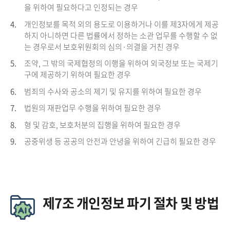
을 위하여 필요하다고 인정되는 경우
4.
개인정보를 목적 외의 용도로 이용하거나 이를 제3자에게 제공
하지 아니하면 다른 법률에서 정하는 소관 업무를 수행할 수 없
는 경우로서 보호위원회의 심의·의결을 거친 경우
5.
조약, 그 밖의 국제협정의 이행을 위하여 외국정보 또는 국제기
구에 제공하기 위하여 필요한 경우
6.
범죄의 수사와 공소의 제기 및 유지를 위하여 필요한 경우
7.
법원의 재판업무 수행을 위하여 필요한 경우
8.
형 및 감호, 보호처분의 집행을 위하여 필요한 경우
9.
공중위생 등 공공의 안전과 안녕을 위하여 긴급히 필요한 경우
제7조 개인정보 파기 절차 및 방법