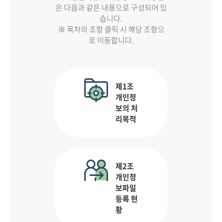
은 다음과 같은 내용으로 구성되어 있
습니다.
※ 목차의 조항 클릭 시 해당 조항으
로 이동합니다.
제1조
개인정
보의 처
리목적
제2조
개인정
보파일
등록 현
황