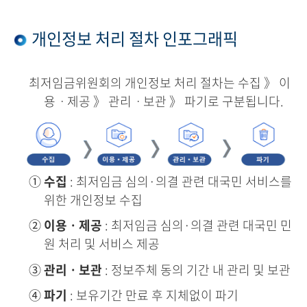
개인정보 처리 절차 인포그래픽
최저임금위원회의 개인정보 처리 절차는 수집 》 이
용ㆍ제공 》 관리ㆍ보관 》 파기로 구분됩니다.
①
수집
: 최저임금 심의·의결 관련 대국민 서비스를
위한 개인정보 수집
②
이용ㆍ제공
: 최저임금 심의·의결 관련 대국민 민
원 처리 및 서비스 제공
③
관리ㆍ보관
: 정보주체 동의 기간 내 관리 및 보관
④
파기
: 보유기간 만료 후 지체없이 파기