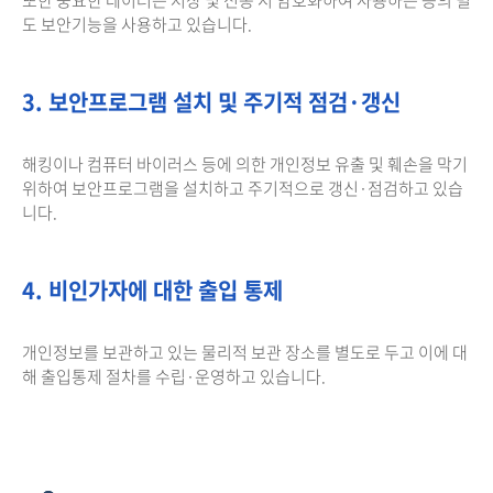
도 보안기능을 사용하고 있습니다.
3. 보안프로그램 설치 및 주기적 점검·갱신
해킹이나 컴퓨터 바이러스 등에 의한 개인정보 유출 및 훼손을 막기
위하여 보안프로그램을 설치하고 주기적으로 갱신·점검하고 있습
니다.
4. 비인가자에 대한 출입 통제
개인정보를 보관하고 있는 물리적 보관 장소를 별도로 두고 이에 대
해 출입통제 절차를 수립·운영하고 있습니다.