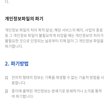
다.
개인정보파일의 파기
개인정보 파일의 처리 목적 달성, 해당 서비스의 폐지, 사업의 종료
등 그 개인정보 파일이 불필요하게 되었을 때는 개인정보의 처리가
불필요한 것으로 인정되는 날로부터 지체 없이 그 개인정보 파일을
파기합니다.
2. 파기방법
1)
전자적 형태의 정보는 기록을 재생할 수 없는 기술적 방법을 사
용합니다.
2)
종이에 출력된 개인정보는 분쇄기로 분쇄하거나 소각을 통하
여 파기합니다.