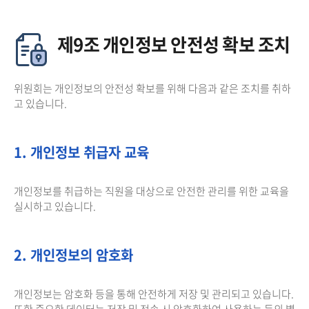
제9조 개인정보 안전성 확보 조치
위원회는 개인정보의 안전성 확보를 위해 다음과 같은 조치를 취하
고 있습니다.
1. 개인정보 취급자 교육
개인정보를 취급하는 직원을 대상으로 안전한 관리를 위한 교육을
실시하고 있습니다.
2. 개인정보의 암호화
개인정보는 암호화 등을 통해 안전하게 저장 및 관리되고 있습니다.
또한 중요한 데이터는 저장 및 전송 시 암호화하여 사용하는 등의 별