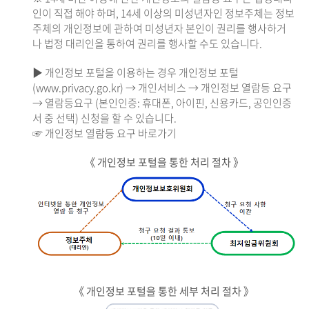
인이 직접 해야 하며, 14세 이상의 미성년자인 정보주체는 정보
주체의 개인정보에 관하여 미성년자 본인이 권리를 행사하거
나 법정 대리인을 통하여 권리를 행사할 수도 있습니다.
▶ 개인정보 포털을 이용하는 경우 개인정보 포털
(www.privacy.go.kr) → 개인서비스 → 개인정보 열람등 요구
→ 열람등요구 (본인인증: 휴대폰, 아이핀, 신용카드, 공인인증
서 중 선택) 신청을 할 수 있습니다.
☞ 개인정보 열람등 요구 바로가기
《 개인정보 포털을 통한 처리 절차 》
《 개인정보 포털을 통한 세부 처리 절차 》