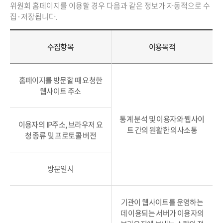
위원회 홈페이지를 이용할 경우 다음과 같은 정보가 자동적으로 수
집·저장됩니다.
수집항목
이용목적
홈페이지를 방문할 때 요청한
웹사이트 주소
통계 분석 및 이용자와 웹사이
이용자의 IP주소, 브라우저 요
트 간의 원활한 의사소통
청 종류 및 프로토콜 버전
방문일시
기관이 웹사이트를 운영하는
데 이용되는 서버가 이용자의