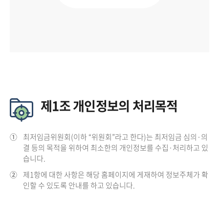
제1조 개인정보의 처리목적
①
최저임금위원회(이하 “위원회”라고 한다)는 최저임금 심의·의
결 등의 목적을 위하여 최소한의 개인정보를 수집·처리하고 있
습니다.
②
제1항에 대한 사항은 해당 홈페이지에 게재하여 정보주체가 확
인할 수 있도록 안내를 하고 있습니다.