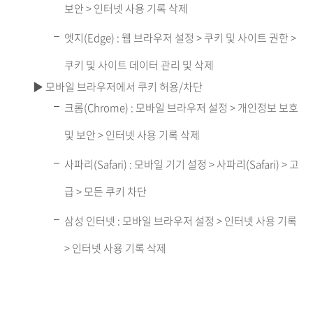
보안 > 인터넷 사용 기록 삭제
엣지(Edge) : 웹 브라우저 설정 > 쿠키 및 사이트 권한 >
쿠키 및 사이트 데이터 관리 및 삭제
▶ 모바일 브라우저에서 쿠키 허용/차단
크롬(Chrome) : 모바일 브라우저 설정 > 개인정보 보호
및 보안 > 인터넷 사용 기록 삭제
사파리(Safari) : 모바일 기기 설정 > 사파리(Safari) > 고
급 > 모든 쿠키 차단
삼성 인터넷 : 모바일 브라우저 설정 > 인터넷 사용 기록
> 인터넷 사용 기록 삭제