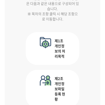
은 다음과 같은 내용으로 구성되어 있
습니다.
※ 목차의 조항 클릭 시 해당 조항으
로 이동합니다.
제1조
개인정
보의 처
리목적
제2조
개인정
보파일
등록 현
황