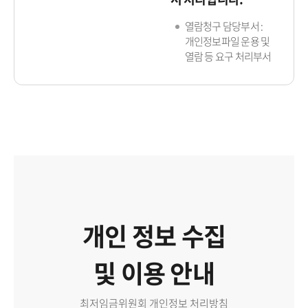
열람청구 담당부서 :
개인정보파일 운용 및
열람 등 요구 처리부서
개인 정보 수집
및 이용 안내
최저임금위원회 개인정보 처리방침