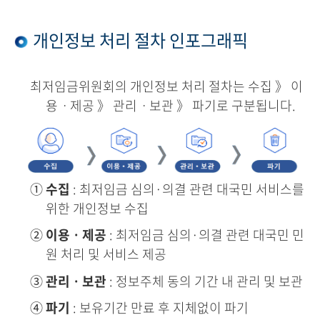
개인정보 처리 절차 인포그래픽
최저임금위원회의 개인정보 처리 절차는 수집 》 이
용ㆍ제공 》 관리ㆍ보관 》 파기로 구분됩니다.
①
수집
: 최저임금 심의·의결 관련 대국민 서비스를
위한 개인정보 수집
②
이용ㆍ제공
: 최저임금 심의·의결 관련 대국민 민
원 처리 및 서비스 제공
③
관리ㆍ보관
: 정보주체 동의 기간 내 관리 및 보관
④
파기
: 보유기간 만료 후 지체없이 파기