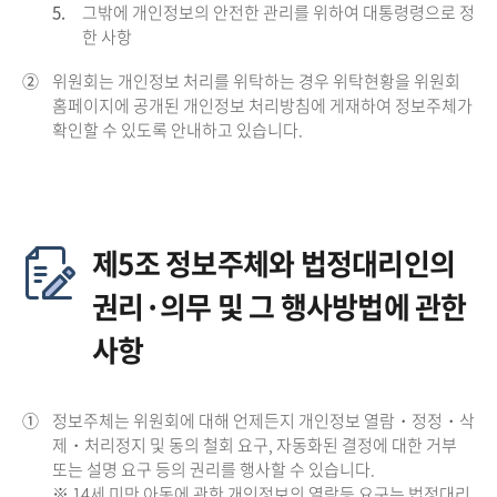
5.
그밖에 개인정보의 안전한 관리를 위하여 대통령령으로 정
한 사항
②
위원회는 개인정보 처리를 위탁하는 경우 위탁현황을 위원회
홈페이지에 공개된 개인정보 처리방침에 게재하여 정보주체가
확인할 수 있도록 안내하고 있습니다.
제5조 정보주체와 법정대리인의
권리·의무 및 그 행사방법에 관한
사항
①
정보주체는 위원회에 대해 언제든지 개인정보 열람・정정・삭
제・처리정지 및 동의 철회 요구, 자동화된 결정에 대한 거부
또는 설명 요구 등의 권리를 행사할 수 있습니다.
※ 14세 미만 아동에 관한 개인정보의 열람등 요구는 법정대리