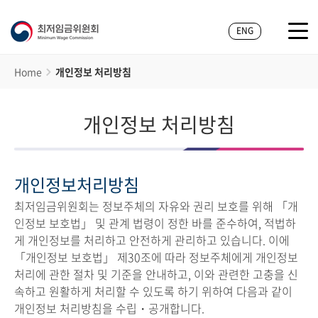
ENG
Home
개인정보 처리방침
개인정보 처리방침
개인정보처리방침
최저임금위원회는 정보주체의 자유와 권리 보호를 위해 「개
인정보 보호법」 및 관계 법령이 정한 바를 준수하여, 적법하
게 개인정보를 처리하고 안전하게 관리하고 있습니다. 이에
「개인정보 보호법」 제30조에 따라 정보주체에게 개인정보
처리에 관한 절차 및 기준을 안내하고, 이와 관련한 고충을 신
속하고 원활하게 처리할 수 있도록 하기 위하여 다음과 같이
개인정보 처리방침을 수립・공개합니다.