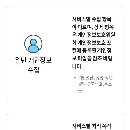
서비스별 수집 항목
이 다르며, 상세 항목
은 개인정보보호위원
회 개인정보보호 포
털에 등록된 개인정
보 파일을 참조 바랍
일반 개인정보
니다.
수집
위원명단 : 성명, 생년
월일, 전화번호, 주소
등
서비스별 처리 목적