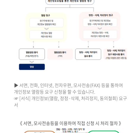
▶ 서면, 전화, 인터넷, 전자우편, 모사전송(FAX) 등을 통하여
개인정보 열람등 요구 신청을 할 수 있습니다.
☞ [서식] 개인정보(열람, 정정·삭제, 처리정지, 동의철회) 요구
서
《 서면, 모사전송등을 이용하여 직접 신청 시 처리 절차 》