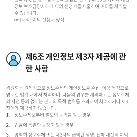
정보 보호담당자에게 이의 신청서를 제출하여 이의를 제기할
수 있습니다.
☞ [서식] 이의 신청서 양식
제6조 개인정보 제3자 제공에 관
한 사항
위원회는 원칙적으로 정보주체의 개인정보를 수집·이용 목적으로
명시한 범위 내에서 처리하며, 다음의 경우를 제외하고는 정보주체
의 사전 동의 없이는 본래의 목적 범위를 초과하여 처리하거나 제3
자에게 제공하지 않습니다.
1.
정보주체로부터 별도의 동의를 받는 경우
2.
법률에 특별한 규정이 있는 경우
3.
명백히 정보주체 또는 제3자의 급박한 생명, 신체 재산의 이익