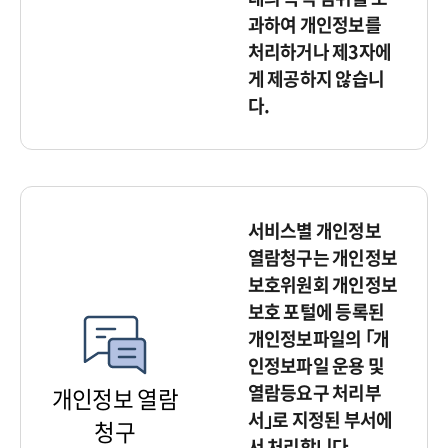
과하여 개인정보를
처리하거나 제3자에
게 제공하지 않습니
다.
서비스별 개인정보
열람청구는 개인정보
보호위원회 개인정보
보호 포털에 등록된
개인정보파일의 ｢개
인정보파일 운용 및
열람등요구 처리부
개인정보 열람
서｣로 지정된 부서에
청구
서 처리합니다.