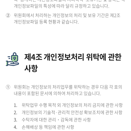
개인정보파일의 특성에 따라 달리 규정하고 있습니다.
②
위원회에서 처리하는 개인정보의 처리 및 보유 기간은 제2조
개인정보파일 등록 현황과 같습니다.
제4조 개인정보처리 위탁에 관한
사항
①
위원회는 개인정보의 처리업무를 위탁하는 경우 다음 각 호의
내용이 포함된 문서에 의하여 처리하고 있습니다.
1.
위탁업무 수행 목적 외 개인정보의 처리 금지에 관한 사항
2.
개인정보의 기술적·관리적 안전성 확보조치에 관한 사항
3.
수탁자에 대한 관리・감독에 관한 사항
4.
손해배상 등 책임에 관한 사항