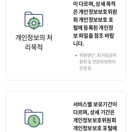
이 다르며, 상세 목적
은 개인정보보호위원
회 개인정보보호 포
털에 등록된 개인정
보 파일을 참조 바랍
개인정보의 처
니다.
리목적
위원명단 : 최저임금위
원회 및 전문위원회의
운영 등
서비스별 보유기간이
다르며, 상세 기간은
개인정보보호위원회
개인정보보호 포털에