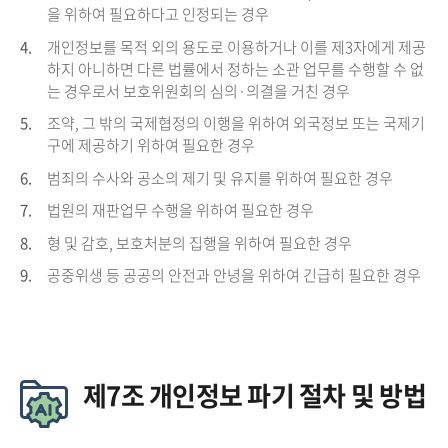
을 위하여 필요하다고 인정되는 경우
4.
개인정보를 목적 외의 용도로 이용하거나 이를 제3자에게 제공
하지 아니하면 다른 법률에서 정하는 소관 업무를 수행할 수 없
는 경우로서 보호위원회의 심의·의결을 거친 경우
5.
조약, 그 밖의 국제협정의 이행을 위하여 외국정보 또는 국제기
구에 제공하기 위하여 필요한 경우
6.
범죄의 수사와 공소의 제기 및 유지를 위하여 필요한 경우
7.
법원의 재판업무 수행을 위하여 필요한 경우
8.
형 및 감호, 보호처분의 집행을 위하여 필요한 경우
9.
공중위생 등 공공의 안전과 안녕을 위하여 긴급히 필요한 경우
제7조 개인정보 파기 절차 및 방법