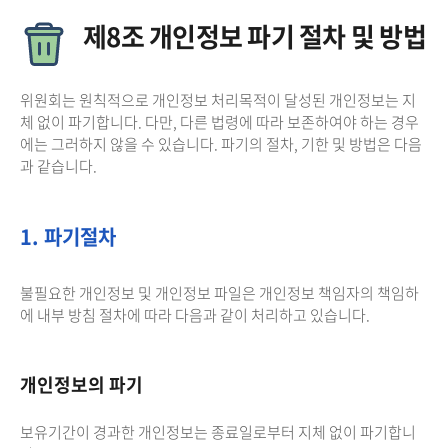
제8조 개인정보 파기 절차 및 방법
위원회는 원칙적으로 개인정보 처리목적이 달성된 개인정보는 지
체 없이 파기합니다. 다만, 다른 법령에 따라 보존하여야 하는 경우
에는 그러하지 않을 수 있습니다. 파기의 절차, 기한 및 방법은 다음
과 같습니다.
1. 파기절차
불필요한 개인정보 및 개인정보 파일은 개인정보 책임자의 책임하
에 내부 방침 절차에 따라 다음과 같이 처리하고 있습니다.
개인정보의 파기
보유기간이 경과한 개인정보는 종료일로부터 지체 없이 파기합니