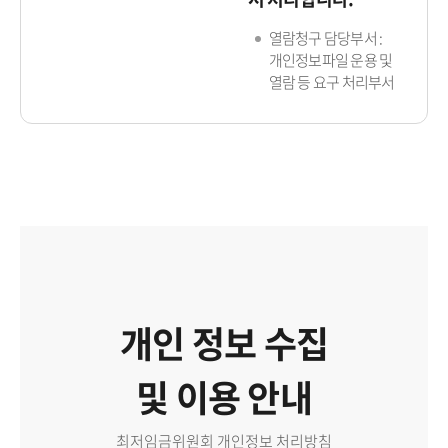
열람청구 담당부서 :
개인정보파일 운용 및
열람 등 요구 처리부서
개인 정보 수집
및 이용 안내
최저임금위원회 개인정보 처리방침