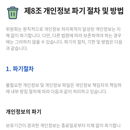
제8조 개인정보 파기 절차 및 방법
위원회는 원칙적으로 개인정보 처리목적이 달성된 개인정보는 지
체 없이 파기합니다. 다만, 다른 법령에 따라 보존하여야 하는 경우
에는 그러하지 않을 수 있습니다. 파기의 절차, 기한 및 방법은 다음
과 같습니다.
1. 파기절차
불필요한 개인정보 및 개인정보 파일은 개인정보 책임자의 책임하
에 내부 방침 절차에 따라 다음과 같이 처리하고 있습니다.
개인정보의 파기
보유기간이 경과한 개인정보는 종료일로부터 지체 없이 파기합니