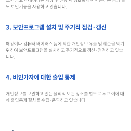
도 보안기능을 사용하고 있습니다.
3. 보안프로그램 설치 및 주기적 점검·갱신
해킹이나 컴퓨터 바이러스 등에 의한 개인정보 유출 및 훼손을 막기
위하여 보안프로그램을 설치하고 주기적으로 갱신·점검하고 있습
니다.
4. 비인가자에 대한 출입 통제
개인정보를 보관하고 있는 물리적 보관 장소를 별도로 두고 이에 대
해 출입통제 절차를 수립·운영하고 있습니다.