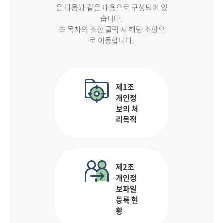
은 다음과 같은 내용으로 구성되어 있
습니다.
※ 목차의 조항 클릭 시 해당 조항으
로 이동합니다.
제1조
개인정
보의 처
리목적
제2조
개인정
보파일
등록 현
황