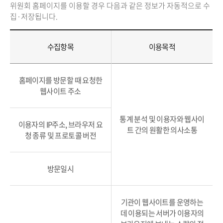
위원회 홈페이지를 이용할 경우 다음과 같은 정보가 자동적으로 수
집·저장됩니다.
수집항목
이용목적
홈페이지를 방문할 때 요청한
웹사이트 주소
통계 분석 및 이용자와 웹사이
이용자의 IP주소, 브라우저 요
트 간의 원활한 의사소통
청 종류 및 프로토콜 버전
방문일시
기관이 웹사이트를 운영하는
데 이용되는 서버가 이용자의