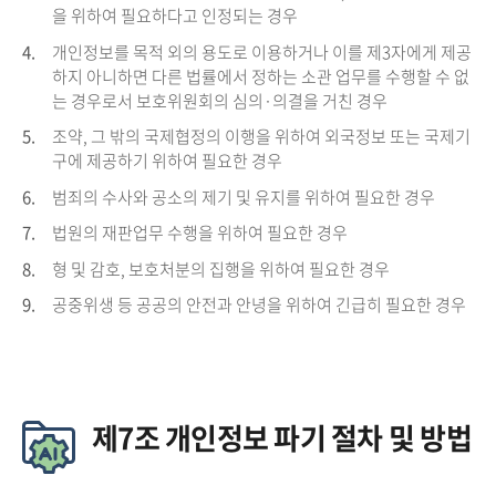
을 위하여 필요하다고 인정되는 경우
4.
개인정보를 목적 외의 용도로 이용하거나 이를 제3자에게 제공
하지 아니하면 다른 법률에서 정하는 소관 업무를 수행할 수 없
는 경우로서 보호위원회의 심의·의결을 거친 경우
5.
조약, 그 밖의 국제협정의 이행을 위하여 외국정보 또는 국제기
구에 제공하기 위하여 필요한 경우
6.
범죄의 수사와 공소의 제기 및 유지를 위하여 필요한 경우
7.
법원의 재판업무 수행을 위하여 필요한 경우
8.
형 및 감호, 보호처분의 집행을 위하여 필요한 경우
9.
공중위생 등 공공의 안전과 안녕을 위하여 긴급히 필요한 경우
제7조 개인정보 파기 절차 및 방법