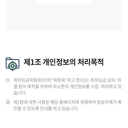
제1조 개인정보의 처리목적
①
최저임금위원회(이하 “위원회”라고 한다)는 최저임금 심의·의
결 등의 목적을 위하여 최소한의 개인정보를 수집·처리하고 있
습니다.
②
제1항에 대한 사항은 해당 홈페이지에 게재하여 정보주체가 확
인할 수 있도록 안내를 하고 있습니다.