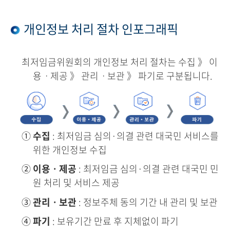
개인정보 처리 절차 인포그래픽
최저임금위원회의 개인정보 처리 절차는 수집 》 이
용ㆍ제공 》 관리ㆍ보관 》 파기로 구분됩니다.
①
수집
: 최저임금 심의·의결 관련 대국민 서비스를
위한 개인정보 수집
②
이용ㆍ제공
: 최저임금 심의·의결 관련 대국민 민
원 처리 및 서비스 제공
③
관리ㆍ보관
: 정보주체 동의 기간 내 관리 및 보관
④
파기
: 보유기간 만료 후 지체없이 파기