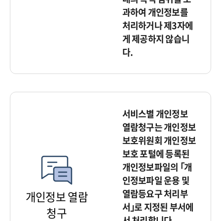
과하여 개인정보를
처리하거나 제3자에
게 제공하지 않습니
다.
서비스별 개인정보
열람청구는 개인정보
보호위원회 개인정보
보호 포털에 등록된
개인정보파일의 ｢개
인정보파일 운용 및
열람등요구 처리부
개인정보 열람
서｣로 지정된 부서에
청구
서 처리합니다.