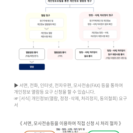
▶ 서면, 전화, 인터넷, 전자우편, 모사전송(FAX) 등을 통하여
개인정보 열람등 요구 신청을 할 수 있습니다.
☞ [서식] 개인정보(열람, 정정·삭제, 처리정지, 동의철회) 요구
서
《 서면, 모사전송등을 이용하여 직접 신청 시 처리 절차 》