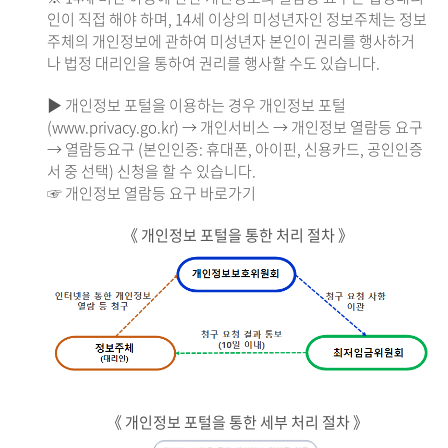
인이 직접 해야 하며, 14세 이상의 미성년자인 정보주체는 정보
주체의 개인정보에 관하여 미성년자 본인이 권리를 행사하거
나 법정 대리인을 통하여 권리를 행사할 수도 있습니다.
▶ 개인정보 포털을 이용하는 경우 개인정보 포털
(www.privacy.go.kr) → 개인서비스 → 개인정보 열람등 요구
→ 열람등요구 (본인인증: 휴대폰, 아이핀, 신용카드, 공인인증
서 중 선택) 신청을 할 수 있습니다.
☞ 개인정보 열람등 요구 바로가기
《 개인정보 포털을 통한 처리 절차 》
《 개인정보 포털을 통한 세부 처리 절차 》