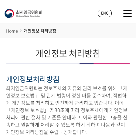
ENG
Home
개인정보 처리방침
개인정보 처리방침
개인정보처리방침
최저임금위원회는 정보주체의 자유와 권리 보호를 위해 「개
인정보 보호법」 및 관계 법령이 정한 바를 준수하여, 적법하
게 개인정보를 처리하고 안전하게 관리하고 있습니다. 이에
「개인정보 보호법」 제30조에 따라 정보주체에게 개인정보
처리에 관한 절차 및 기준을 안내하고, 이와 관련한 고충을 신
속하고 원활하게 처리할 수 있도록 하기 위하여 다음과 같이
개인정보 처리방침을 수립・공개합니다.