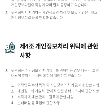
개인정보파일의 특성에 따라 달리 규정하고 있습니다.
②
위원회에서 처리하는 개인정보의 처리 및 보유 기간은 제2조
개인정보파일 등록 현황과 같습니다.
제4조 개인정보처리 위탁에 관한
사항
①
위원회는 개인정보의 처리업무를 위탁하는 경우 다음 각 호의
내용이 포함된 문서에 의하여 처리하고 있습니다.
1.
위탁업무 수행 목적 외 개인정보의 처리 금지에 관한 사항
2.
개인정보의 기술적·관리적 안전성 확보조치에 관한 사항
3.
수탁자에 대한 관리・감독에 관한 사항
4.
손해배상 등 책임에 관한 사항