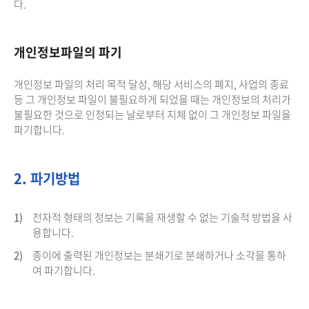
다.
개인정보파일의 파기
개인정보 파일의 처리 목적 달성, 해당 서비스의 폐지, 사업의 종료
등 그 개인정보 파일이 불필요하게 되었을 때는 개인정보의 처리가
불필요한 것으로 인정되는 날로부터 지체 없이 그 개인정보 파일을
파기합니다.
2. 파기방법
1)
전자적 형태의 정보는 기록을 재생할 수 없는 기술적 방법을 사
용합니다.
2)
종이에 출력된 개인정보는 분쇄기로 분쇄하거나 소각을 통하
여 파기합니다.