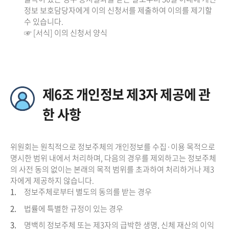
정보 보호담당자에게 이의 신청서를 제출하여 이의를 제기할
수 있습니다.
☞ [서식] 이의 신청서 양식
제6조 개인정보 제3자 제공에 관
한 사항
위원회는 원칙적으로 정보주체의 개인정보를 수집·이용 목적으로
명시한 범위 내에서 처리하며, 다음의 경우를 제외하고는 정보주체
의 사전 동의 없이는 본래의 목적 범위를 초과하여 처리하거나 제3
자에게 제공하지 않습니다.
1.
정보주체로부터 별도의 동의를 받는 경우
2.
법률에 특별한 규정이 있는 경우
3.
명백히 정보주체 또는 제3자의 급박한 생명, 신체 재산의 이익