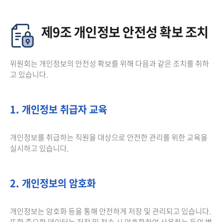
제9조 개인정보 안전성 확보 조치
위원회는 개인정보의 안전성 확보를 위해 다음과 같은 조치를 취하
고 있습니다.
1. 개인정보 취급자 교육
개인정보를 취급하는 직원을 대상으로 안전한 관리를 위한 교육을
실시하고 있습니다.
2. 개인정보의 암호화
개인정보는 암호화 등을 통해 안전하게 저장 및 관리되고 있습니다.
또한 중요한 데이터는 저장 및 전송 시 암호화하여 사용하는 등의 별