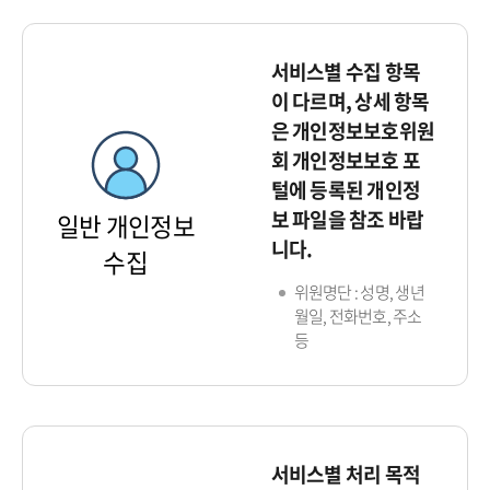
서비스별 수집 항목
이 다르며, 상세 항목
은 개인정보보호위원
회 개인정보보호 포
털에 등록된 개인정
보 파일을 참조 바랍
일반 개인정보
니다.
수집
위원명단 : 성명, 생년
월일, 전화번호, 주소
등
서비스별 처리 목적