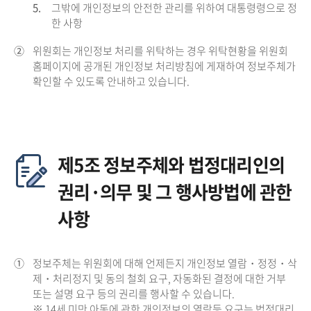
5.
그밖에 개인정보의 안전한 관리를 위하여 대통령령으로 정
한 사항
②
위원회는 개인정보 처리를 위탁하는 경우 위탁현황을 위원회
홈페이지에 공개된 개인정보 처리방침에 게재하여 정보주체가
확인할 수 있도록 안내하고 있습니다.
제5조 정보주체와 법정대리인의
권리·의무 및 그 행사방법에 관한
사항
①
정보주체는 위원회에 대해 언제든지 개인정보 열람・정정・삭
제・처리정지 및 동의 철회 요구, 자동화된 결정에 대한 거부
또는 설명 요구 등의 권리를 행사할 수 있습니다.
※ 14세 미만 아동에 관한 개인정보의 열람등 요구는 법정대리