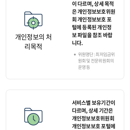
이 다르며, 상세 목적
은 개인정보보호위원
회 개인정보보호 포
털에 등록된 개인정
보 파일을 참조 바랍
개인정보의 처
니다.
리목적
위원명단 : 최저임금위
원회 및 전문위원회의
운영 등
서비스별 보유기간이
다르며, 상세 기간은
개인정보보호위원회
개인정보보호 포털에