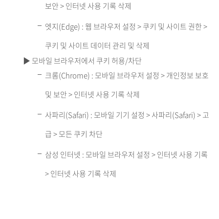
보안 > 인터넷 사용 기록 삭제
엣지(Edge) : 웹 브라우저 설정 > 쿠키 및 사이트 권한 >
쿠키 및 사이트 데이터 관리 및 삭제
▶ 모바일 브라우저에서 쿠키 허용/차단
크롬(Chrome) : 모바일 브라우저 설정 > 개인정보 보호
및 보안 > 인터넷 사용 기록 삭제
사파리(Safari) : 모바일 기기 설정 > 사파리(Safari) > 고
급 > 모든 쿠키 차단
삼성 인터넷 : 모바일 브라우저 설정 > 인터넷 사용 기록
> 인터넷 사용 기록 삭제