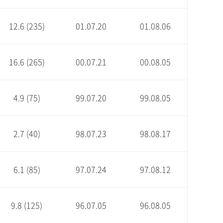
12.6 (235)
01.07.20
01.08.06
16.6 (265)
00.07.21
00.08.05
4.9 (75)
99.07.20
99.08.05
2.7 (40)
98.07.23
98.08.17
6.1 (85)
97.07.24
97.08.12
9.8 (125)
96.07.05
96.08.05