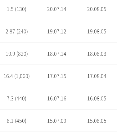
1.5 (130)
20.07.14
20.08.05
2.87 (240)
19.07.12
19.08.05
10.9 (820)
18.07.14
18.08.03
16.4 (1,060)
17.07.15
17.08.04
7.3 (440)
16.07.16
16.08.05
8.1 (450)
15.07.09
15.08.05