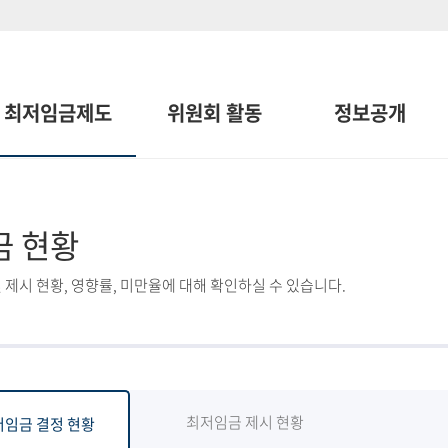
최저임금제도
위원회 활동
정보공개
금 현황
 제시 현황, 영향률, 미만율에 대해 확인하실 수 있습니다.
최저임금 제시 현황
저임금 결정 현황