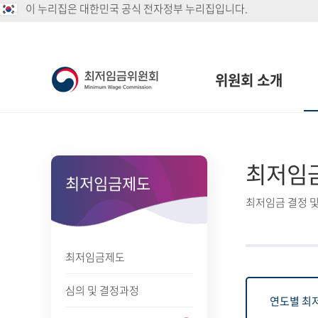
이 누리집은 대한민국 공식 전자정부 누리집입니다.
위원회 소개
최저임
최저임금제도
최저임금 결정 및
최저임금제도
심의 및 결정과정
연도별 최