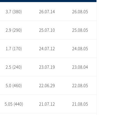
3.7 (380)
26.07.14
26.08.05
2.9 (290)
25.07.10
25.08.05
1.7 (170)
24.07.12
24.08.05
2.5 (240)
23.07.19
23.08.04
5.0 (460)
22.06.29
22.08.05
5.05 (440)
21.07.12
21.08.05