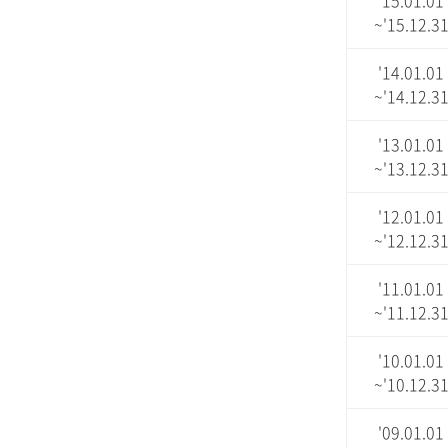
'15.01.01
~'15.12.3
'14.01.01
~'14.12.3
'13.01.01
~'13.12.3
'12.01.01
~'12.12.3
'11.01.01
~'11.12.3
'10.01.01
~'10.12.3
'09.01.01