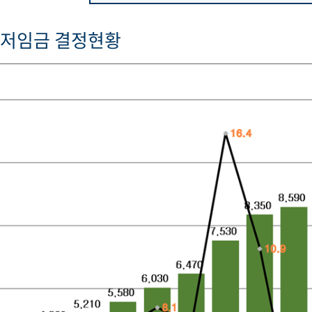
최저임금 결정현황