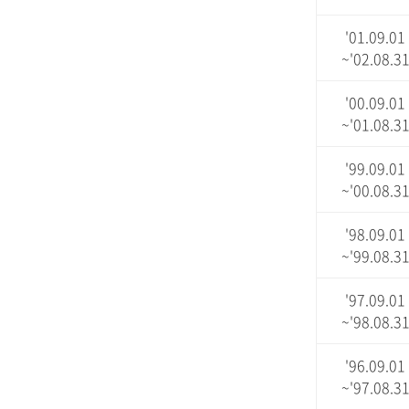
'01.09.01
~'02.08.3
'00.09.01
~'01.08.3
'99.09.01
~'00.08.3
'98.09.01
~'99.08.3
'97.09.01
~'98.08.3
'96.09.01
~'97.08.3