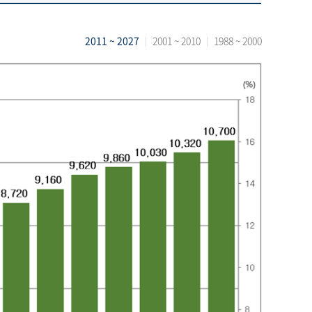
2011 ~ 2027
2001 ~ 2010
1988 ~ 2000