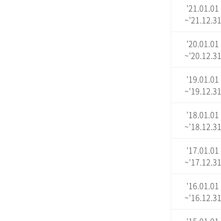
'21.01.01
~'21.12.3
'20.01.01
~'20.12.3
'19.01.01
~'19.12.3
'18.01.01
~'18.12.3
'17.01.01
~'17.12.3
'16.01.01
~'16.12.3