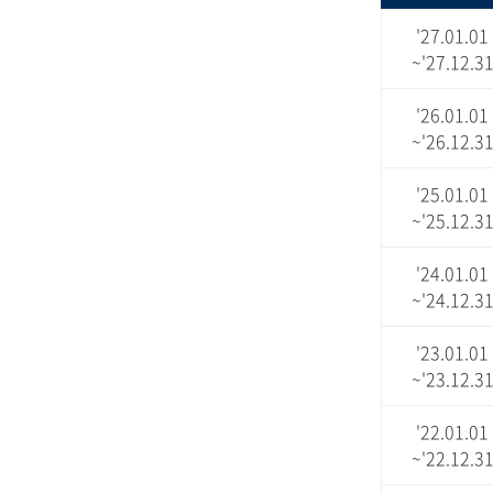
'27.01.01
~'27.12.3
'26.01.01
~'26.12.3
'25.01.01
~'25.12.3
'24.01.01
~'24.12.3
'23.01.01
~'23.12.3
'22.01.01
~'22.12.3