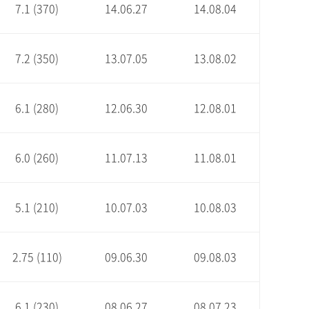
7.1 (370)
14.06.27
14.08.04
7.2 (350)
13.07.05
13.08.02
6.1 (280)
12.06.30
12.08.01
6.0 (260)
11.07.13
11.08.01
5.1 (210)
10.07.03
10.08.03
2.75 (110)
09.06.30
09.08.03
6.1 (230)
08.06.27
08.07.23