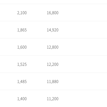
2,100
16,800
1
1,865
14,920
1
1,600
12,800
1
1,525
12,200
1
1,485
11,880
1
1,400
11,200
1