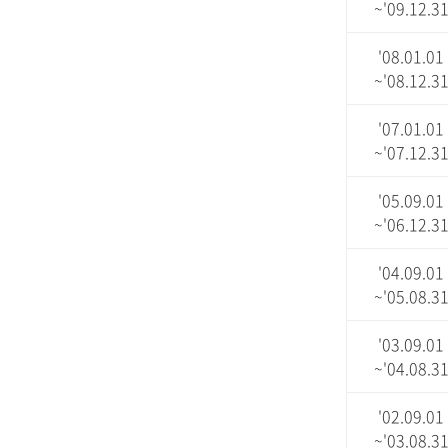
~'09.12.3
'08.01.01
~'08.12.3
'07.01.01
~'07.12.3
'05.09.01
~'06.12.3
'04.09.01
~'05.08.3
'03.09.01
~'04.08.3
'02.09.01
~'03.08.3