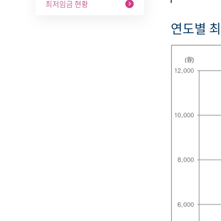
최저임금 현황
연도별 