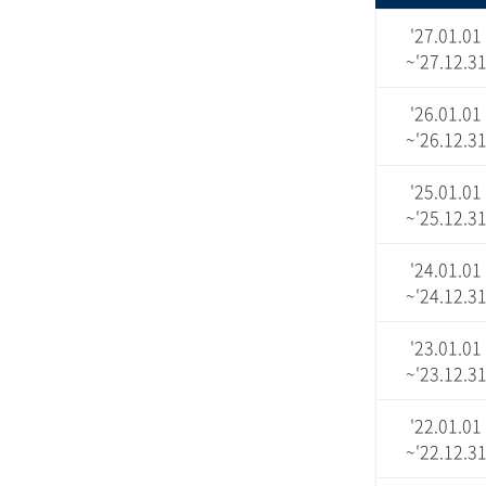
'27.01.01
~'27.12.3
'26.01.01
~'26.12.3
'25.01.01
~'25.12.3
'24.01.01
~'24.12.3
'23.01.01
~'23.12.3
'22.01.01
~'22.12.3