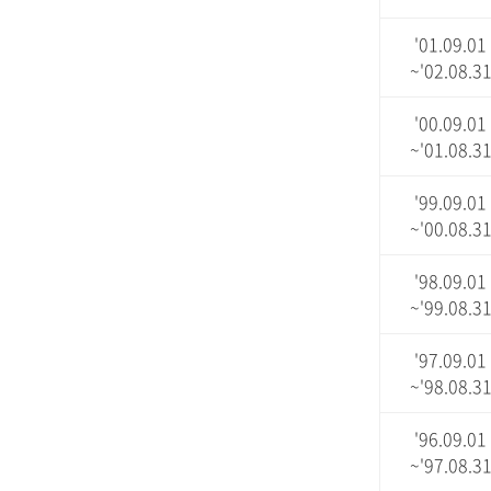
'01.09.01
~'02.08.3
'00.09.01
~'01.08.3
'99.09.01
~'00.08.3
'98.09.01
~'99.08.3
'97.09.01
~'98.08.3
'96.09.01
~'97.08.3