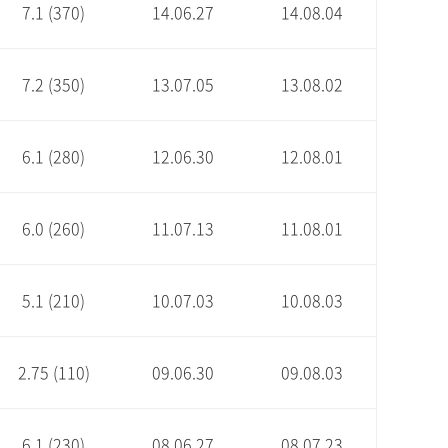
7.1 (370)
14.06.27
14.08.04
7.2 (350)
13.07.05
13.08.02
6.1 (280)
12.06.30
12.08.01
6.0 (260)
11.07.13
11.08.01
5.1 (210)
10.07.03
10.08.03
2.75 (110)
09.06.30
09.08.03
6.1 (230)
08.06.27
08.07.23