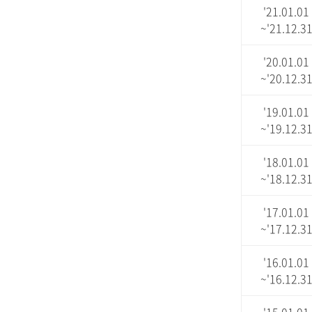
'21.01.01
~'21.12.3
'20.01.01
~'20.12.3
'19.01.01
~'19.12.3
'18.01.01
~'18.12.3
'17.01.01
~'17.12.3
'16.01.01
~'16.12.3