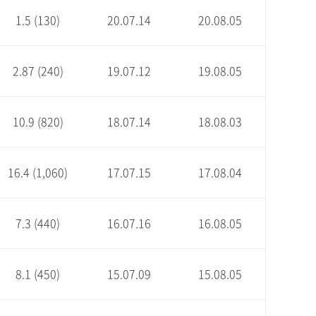
1.5 (130)
20.07.14
20.08.05
2.87 (240)
19.07.12
19.08.05
10.9 (820)
18.07.14
18.08.03
16.4 (1,060)
17.07.15
17.08.04
7.3 (440)
16.07.16
16.08.05
8.1 (450)
15.07.09
15.08.05