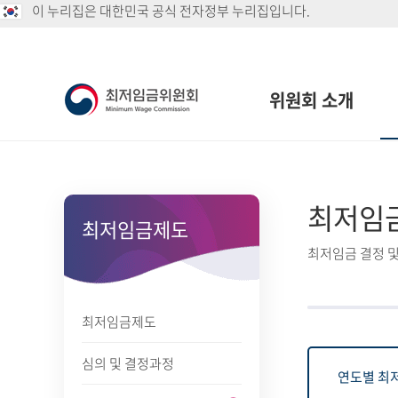
이 누리집은 대한민국 공식 전자정부 누리집입니다.
위원회 소개
최저임
최저임금제도
최저임금 결정 및
최저임금제도
심의 및 결정과정
연도별 최