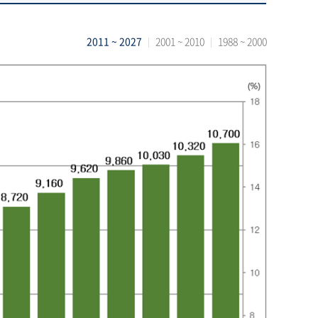
2011 ~ 2027
2001 ~ 2010
1988 ~ 2000