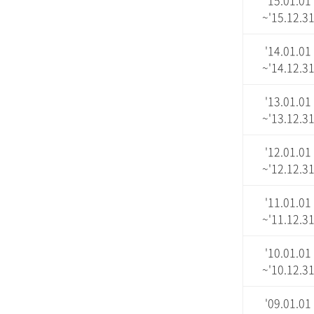
'15.01.01
~'15.12.3
'14.01.01
~'14.12.3
'13.01.01
~'13.12.3
'12.01.01
~'12.12.3
'11.01.01
~'11.12.3
'10.01.01
~'10.12.3
'09.01.01