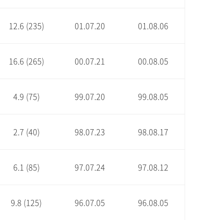
12.6 (235)
01.07.20
01.08.06
16.6 (265)
00.07.21
00.08.05
4.9 (75)
99.07.20
99.08.05
2.7 (40)
98.07.23
98.08.17
6.1 (85)
97.07.24
97.08.12
9.8 (125)
96.07.05
96.08.05