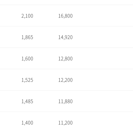
2,100
16,800
1
1,865
14,920
1
1,600
12,800
1
1,525
12,200
1
1,485
11,880
1
1,400
11,200
1