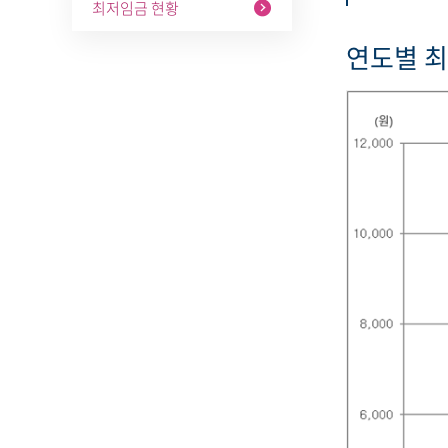
최저임금 현황
연도별 