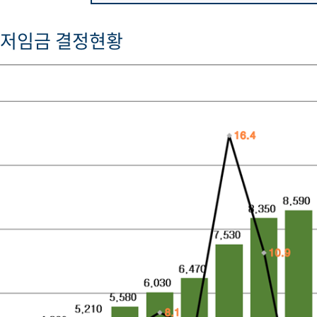
최저임금 결정현황