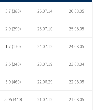
3.7 (380)
26.07.14
26.08.05
2.9 (290)
25.07.10
25.08.05
1.7 (170)
24.07.12
24.08.05
2.5 (240)
23.07.19
23.08.04
5.0 (460)
22.06.29
22.08.05
5.05 (440)
21.07.12
21.08.05