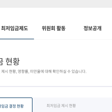
최저임금제도
위원회 활동
정보공개
금 현황
 제시 현황, 영향률, 미만율에 대해 확인하실 수 있습니다.
최저임금 제시 현황
저임금 결정 현황