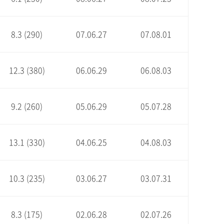
8.3 (290)
07.06.27
07.08.01
12.3 (380)
06.06.29
06.08.03
9.2 (260)
05.06.29
05.07.28
13.1 (330)
04.06.25
04.08.03
10.3 (235)
03.06.27
03.07.31
8.3 (175)
02.06.28
02.07.26