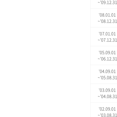
~'09.12.3
'08.01.01
~'08.12.3
'07.01.01
~'07.12.3
'05.09.01
~'06.12.3
'04.09.01
~'05.08.3
'03.09.01
~'04.08.3
'02.09.01
~'03.08.3