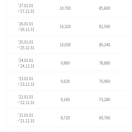
'27.01.01
10,700
85,600
~'27.12.31
'26.01.01
10,320
82,560
~'26.12.31
'25.01.01
10,030
80,240
~'25.12.31
'24.01.01
9,860
78,880
~'24.12.31
'23.01.01
9,620
76,960
~'23.12.31
'22.01.01
9,160
73,280
~'22.12.31
'21.01.01
8,720
69,760
~'21.12.31