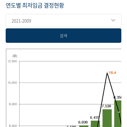
연도별 최저임금 결정현황
2021-2009
검색