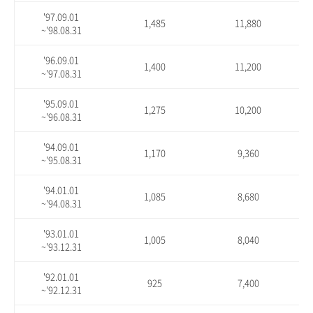
'97.09.01
1,485
11,880
~'98.08.31
'96.09.01
1,400
11,200
~'97.08.31
'95.09.01
1,275
10,200
~'96.08.31
'94.09.01
1,170
9,360
~'95.08.31
'94.01.01
1,085
8,680
~'94.08.31
'93.01.01
1,005
8,040
~'93.12.31
'92.01.01
925
7,400
~'92.12.31