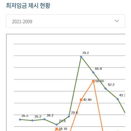
최저임금 제시 현황
2021-2009