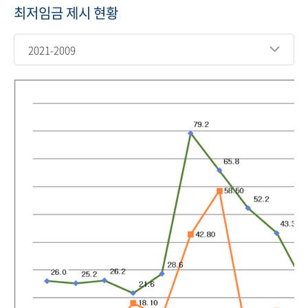
최저임금 제시 현황
2021-2009