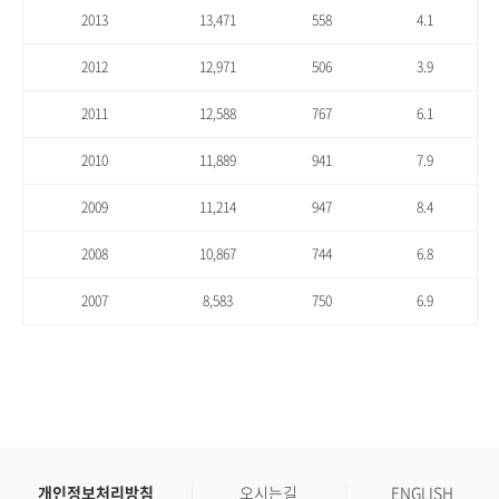
2013
13,471
558
4.1
2012
12,971
506
3.9
2011
12,588
767
6.1
2010
11,889
941
7.9
2009
11,214
947
8.4
2008
10,867
744
6.8
2007
8,583
750
6.9
개인정보처리방침
오시는길
ENGLISH