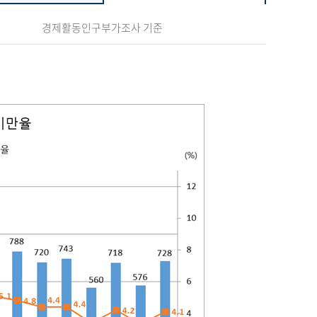
경제활동인구부가조사 기준