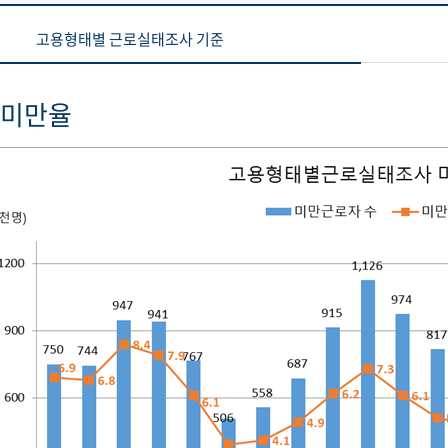
고용형태별 근로실태조사 기준
 미만율