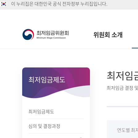
이 누리집은 대한민국 공식 전자정부 누리집입니다.
위원회 소개
최저임
최저임금제도
최저임금 결정 및
최저임금제도
심의 및 결정과정
연도별 최