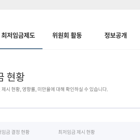
최저임금제도
위원회 활동
정보공개
금 현황
 제시 현황, 영향률, 미만율에 대해 확인하실 수 있습니다.
저임금 결정 현황
최저임금 제시 현황