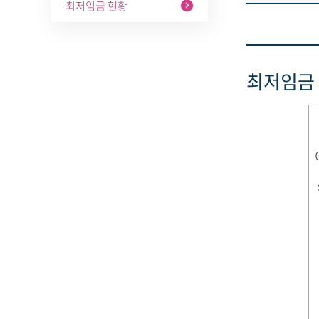
최저임금 현황
최저임금