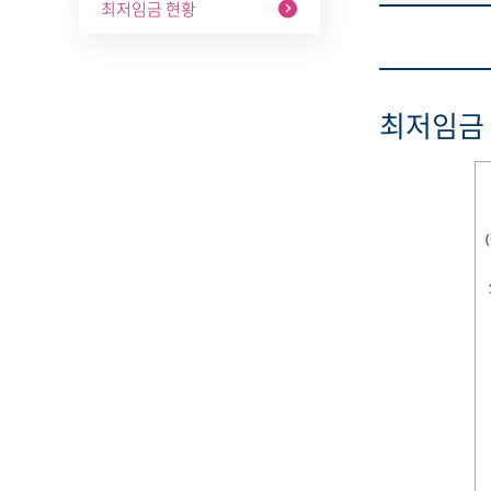
최저임금 현황
최저임금