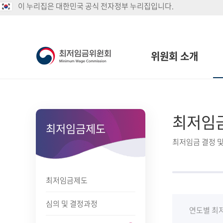
이 누리집은 대한민국 공식 전자정부 누리집입니다.
위원회 소개
최저임
최저임금제도
최저임금 결정 및
최저임금제도
심의 및 결정과정
연도별 최