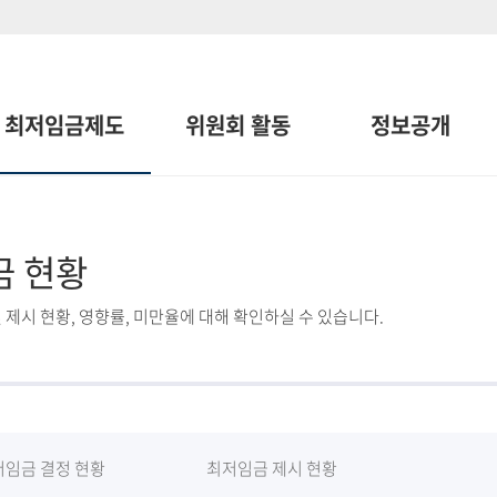
최저임금제도
위원회 활동
정보공개
금 현황
 제시 현황, 영향률, 미만율에 대해 확인하실 수 있습니다.
저임금 결정 현황
최저임금 제시 현황