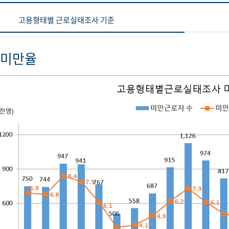
고용형태별 근로실태조사 기준
 미만율