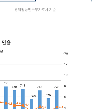
경제활동인구부가조사 기준