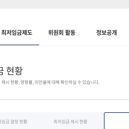
최저임금제도
위원회 활동
정보공개
금 현황
 제시 현황, 영향률, 미만율에 대해 확인하실 수 있습니다.
저임금 결정 현황
최저임금 제시 현황