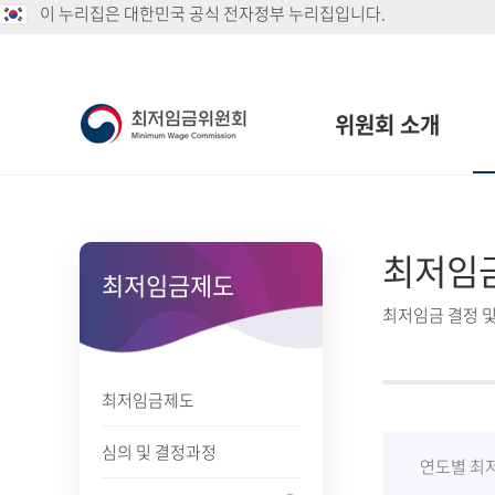
이 누리집은 대한민국 공식 전자정부 누리집입니다.
위원회 소개
최저임
최저임금제도
최저임금 결정 및
최저임금제도
심의 및 결정과정
연도별 최