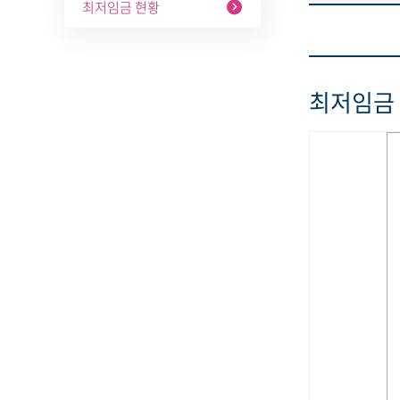
최저임금 현황
최저임금 