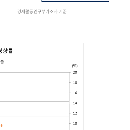
경제활동인구부가조사 기준